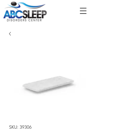
SKU: 39306