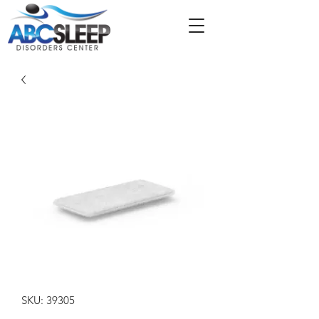
SKU: 39305