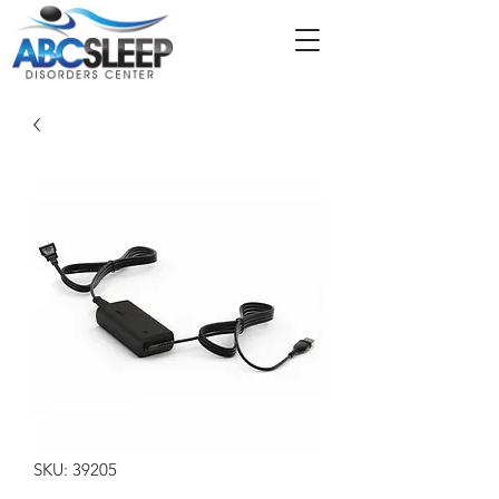
SKU: 39205